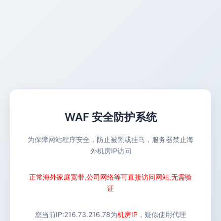
WAF 安全防护系统
为保障网站程序安全，防止被黑或挂马，服务器禁止海
外机房IP访问
正常海外家庭宽带,公司网络等可直接访问网站,无需验
证
您当前IP:
216.73.216.78
为
机房IP
，疑似使用代理