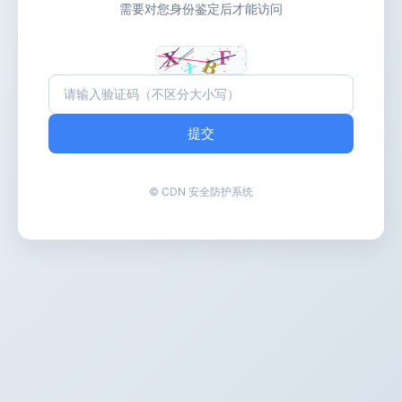
需要对您身份鉴定后才能访问
提交
© CDN 安全防护系统